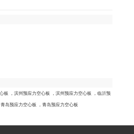
心板
，
滨州预应力空心板
，
滨州预应力空心板
，
临沂预
，
青岛预应力空心板
，
青岛预应力空心板