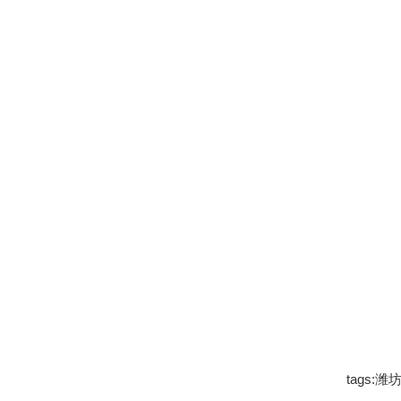
tags: