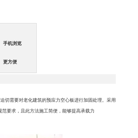
手机浏览
更方便
移迫切需要对老化建筑的预应力空心板进行加固处理。采用
范要求，且此方法施工简便，能够提高承载力