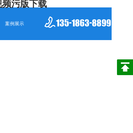
视频污版下载
案例展示