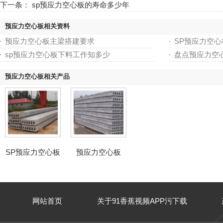
下一条：
sp预应力空心板的寿命多少年
预应力空心板相关资料
预应力空心板主梁搭建要求
SP预应力空
sp预应力空心板下料工作知多少
盘点预应力空
预应力空心板相关产品
SP预应力空心板
预应力空心板
网站首页
关于91香蕉视频APP污下载