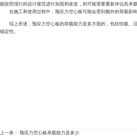
能按照现行的设计规范进行加固和改造，则可能需要重新评估其承载能力
在施工和使用过程中，预应力空心板可能会受到额外的荷载影响。例如
综上所述，预应力空心板的荷载能力是多方面的，包括恒载、
稳定性。
上一条：
预应力空心板承载能力是多少