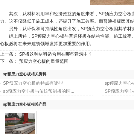
其次，从材料利用率和经济效益的角度来看，SP预应力空心板
力。这不仅降低了施工成本，还提升了施工效率。而普通楼板因其
另外，从环保和可持续性角度出发，SP预应力空心板因其节材减
综上所述，SP预应力空心板与普通楼板在结构性能、施工效率
心板必将在未来建筑领域发挥更加重要的作用。
上一条：
SP板这种材料适合用在哪些建筑中？
下一条：
预应力空心板的重量范围
sp预应力空心板相关资料
SP预应力空心板的特点有哪些
sp预应力空
sp预应力空心板与传统预制板的区...
SP预应力空心
sp预应力空心板相关产品